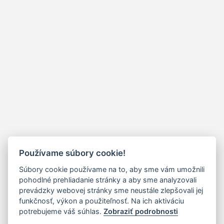
Používame súbory cookie!
Súbory cookie používame na to, aby sme vám umožnili
pohodlné prehliadanie stránky a aby sme analyzovali
prevádzky webovej stránky sme neustále zlepšovali jej
funkčnosť, výkon a použiteľnosť. Na ich aktiváciu
potrebujeme váš súhlas.
Zobraziť podrobnosti