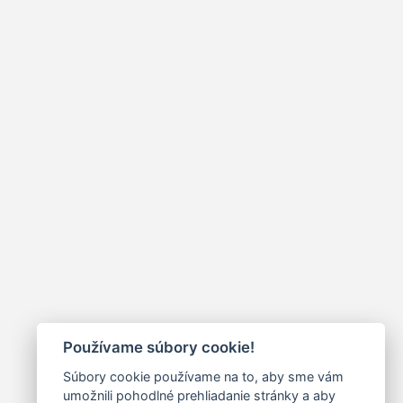
Používame súbory cookie!
Súbory cookie používame na to, aby sme vám
umožnili pohodlné prehliadanie stránky a aby