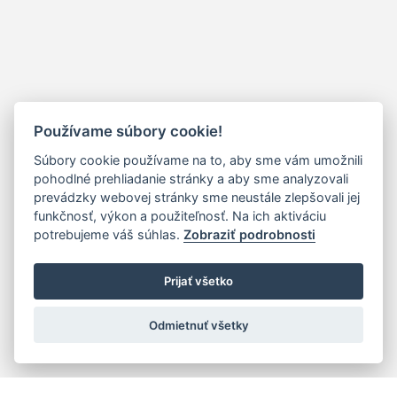
Používame súbory cookie!
Súbory cookie používame na to, aby sme vám umožnili
pohodlné prehliadanie stránky a aby sme analyzovali
prevádzky webovej stránky sme neustále zlepšovali jej
funkčnosť, výkon a použiteľnosť. Na ich aktiváciu
potrebujeme váš súhlas.
Zobraziť podrobnosti
Prijať všetko
Odmietnuť všetky