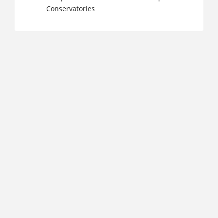
Conservatories