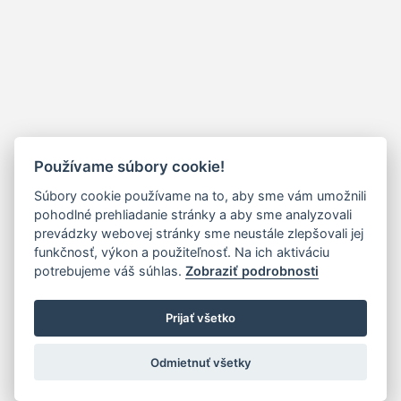
Používame súbory cookie!
Súbory cookie používame na to, aby sme vám umožnili
pohodlné prehliadanie stránky a aby sme analyzovali
prevádzky webovej stránky sme neustále zlepšovali jej
funkčnosť, výkon a použiteľnosť. Na ich aktiváciu
potrebujeme váš súhlas.
Zobraziť podrobnosti
Prijať všetko
Odmietnuť všetky