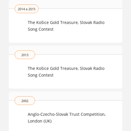
2014 a 2015
The Košice Gold Treasure, Slovak Radio
Song Contest
2013
The Košice Gold Treasure, Slovak Radio
Song Contest
2002
Anglo-Czecho-Slovak Trust Competition,
London (UK)