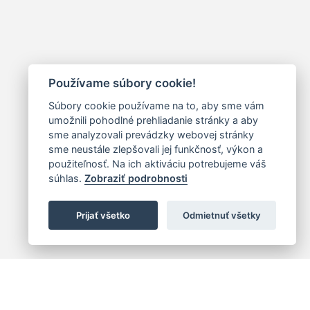
Používame súbory cookie!
Súbory cookie používame na to, aby sme vám
umožnili pohodlné prehliadanie stránky a aby
sme analyzovali prevádzky webovej stránky
sme neustále zlepšovali jej funkčnosť, výkon a
použiteľnosť. Na ich aktiváciu potrebujeme váš
súhlas.
Zobraziť podrobnosti
Prijať všetko
Odmietnuť všetky