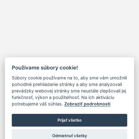
Používame súbory cookie!
Súbory cookie používame na to, aby sme vám umožnili
pohodlné prehliadanie stránky a aby sme analyzovali
prevádzky webovej stránky sme neustále zlepšovali jej
funkčnosť, výkon a použiteľnosť. Na ich aktiváciu
potrebujeme váš súhlas.
Zobraziť podrobnosti
Prijať všetko
Odmietnuť všetky