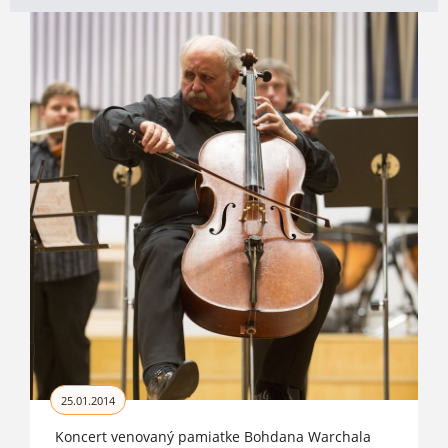
25.01.2014
Koncert venovaný pamiatke Bohdana Warchala