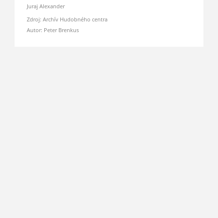
Juraj Alexander
Zdroj: Archív Hudobného centra
Autor: Peter Brenkus