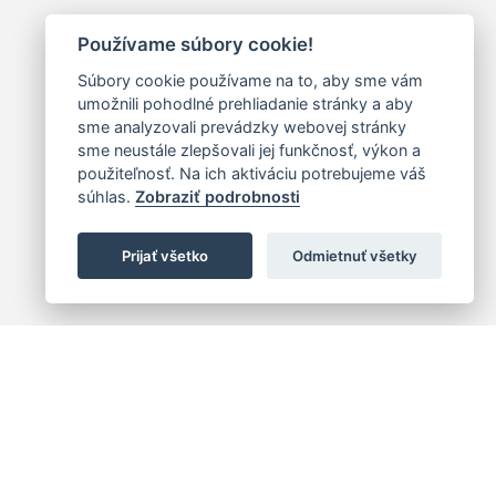
Používame súbory cookie!
Súbory cookie používame na to, aby sme vám
umožnili pohodlné prehliadanie stránky a aby
sme analyzovali prevádzky webovej stránky
sme neustále zlepšovali jej funkčnosť, výkon a
použiteľnosť. Na ich aktiváciu potrebujeme váš
súhlas.
Zobraziť podrobnosti
Prijať všetko
Odmietnuť všetky