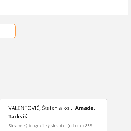
VALENTOVIČ, Štefan a kol.:
Amade,
Tadeáš
Slovenský biografický slovník : (od roku 833