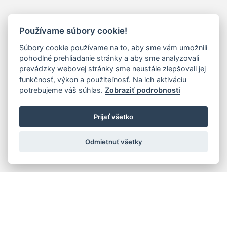
Používame súbory cookie!
Súbory cookie používame na to, aby sme vám umožnili
pohodlné prehliadanie stránky a aby sme analyzovali
prevádzky webovej stránky sme neustále zlepšovali jej
funkčnosť, výkon a použiteľnosť. Na ich aktiváciu
potrebujeme váš súhlas.
Zobraziť podrobnosti
Prijať všetko
Odmietnuť všetky