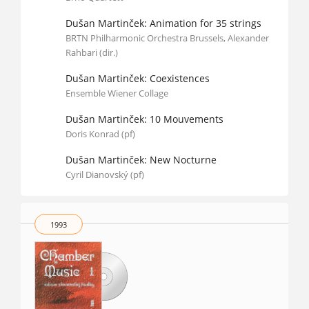
Dušan Martinček: Animation for 35 strings
BRTN Philharmonic Orchestra Brussels, Alexander
Rahbari (dir.)
Dušan Martinček: Coexistences
Ensemble Wiener Collage
Dušan Martinček: 10 Mouvements
Doris Konrad (pf)
Dušan Martinček: New Nocturne
Cyril Dianovský (pf)
1993