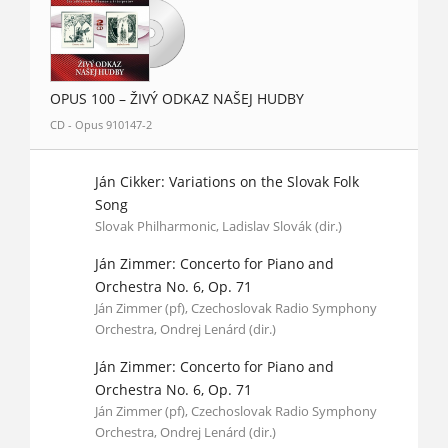
OPUS 100 – ŽIVÝ ODKAZ NAŠEJ HUDBY
CD - Opus 910147-2
Ján Cikker: Variations on the Slovak Folk
Song
Slovak Philharmonic, Ladislav Slovák (dir.)
Ján Zimmer: Concerto for Piano and
Orchestra No. 6, Op. 71
Ján Zimmer (pf), Czechoslovak Radio Symphony
Orchestra, Ondrej Lenárd (dir.)
Ján Zimmer: Concerto for Piano and
Orchestra No. 6, Op. 71
Ján Zimmer (pf), Czechoslovak Radio Symphony
Orchestra, Ondrej Lenárd (dir.)