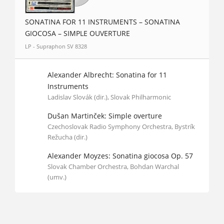
SONATINA FOR 11 INSTRUMENTS – SONATINA
GIOCOSA – SIMPLE OUVERTURE
LP - Supraphon SV 8328
Alexander Albrecht: Sonatina for 11
Instruments
Ladislav Slovák (dir.), Slovak Philharmonic
Dušan Martinček: Simple overture
Czechoslovak Radio Symphony Orchestra, Bystrík
Režucha (dir.)
Alexander Moyzes: Sonatina giocosa Op. 57
Slovak Chamber Orchestra, Bohdan Warchal
(umv.)