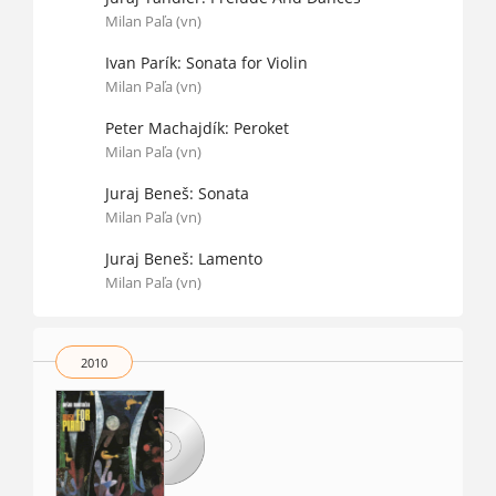
Milan Paľa (vn)
Ivan Parík: Sonata for Violin
Milan Paľa (vn)
Peter Machajdík: Peroket
Milan Paľa (vn)
Juraj Beneš: Sonata
Milan Paľa (vn)
Juraj Beneš: Lamento
Milan Paľa (vn)
2010