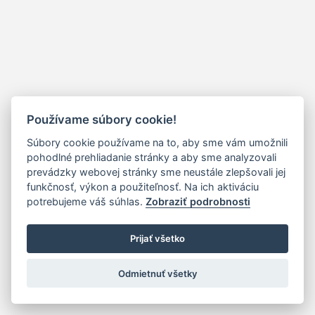
Používame súbory cookie!
Súbory cookie používame na to, aby sme vám umožnili
pohodlné prehliadanie stránky a aby sme analyzovali
prevádzky webovej stránky sme neustále zlepšovali jej
funkčnosť, výkon a použiteľnosť. Na ich aktiváciu
potrebujeme váš súhlas.
Zobraziť podrobnosti
Prijať všetko
Odmietnuť všetky