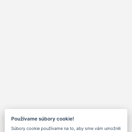
Používame súbory cookie!
Súbory cookie používame na to, aby sme vám umožnili