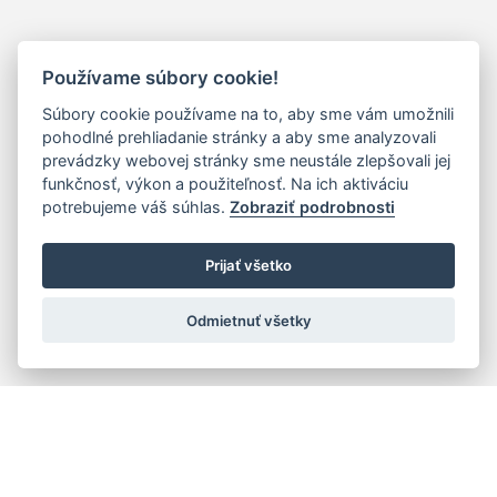
Používame súbory cookie!
Súbory cookie používame na to, aby sme vám umožnili
pohodlné prehliadanie stránky a aby sme analyzovali
prevádzky webovej stránky sme neustále zlepšovali jej
funkčnosť, výkon a použiteľnosť. Na ich aktiváciu
potrebujeme váš súhlas.
Zobraziť podrobnosti
Prijať všetko
Odmietnuť všetky