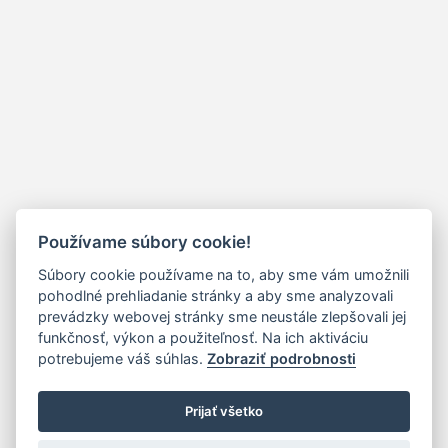
Používame súbory cookie!
Súbory cookie používame na to, aby sme vám umožnili
pohodlné prehliadanie stránky a aby sme analyzovali
prevádzky webovej stránky sme neustále zlepšovali jej
funkčnosť, výkon a použiteľnosť. Na ich aktiváciu
potrebujeme váš súhlas.
Zobraziť podrobnosti
Prijať všetko