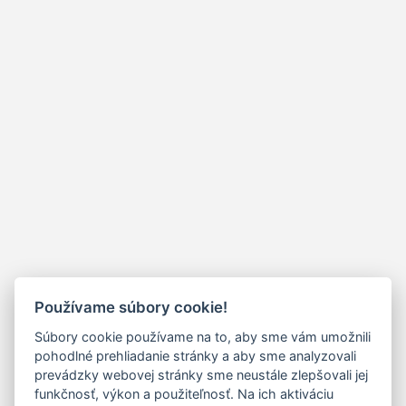
Používame súbory cookie!
Súbory cookie používame na to, aby sme vám umožnili
pohodlné prehliadanie stránky a aby sme analyzovali
prevádzky webovej stránky sme neustále zlepšovali jej
funkčnosť, výkon a použiteľnosť. Na ich aktiváciu