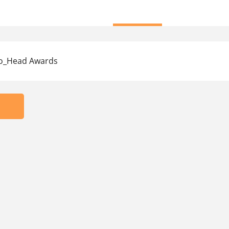
o_Head Awards