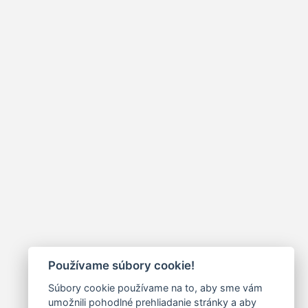
Používame súbory cookie!
Súbory cookie používame na to, aby sme vám
umožnili pohodlné prehliadanie stránky a aby