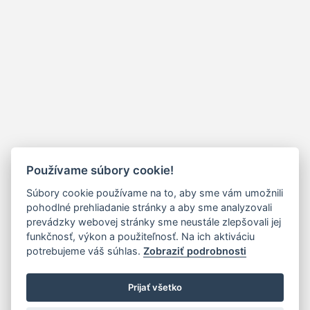
Používame súbory cookie!
Súbory cookie používame na to, aby sme vám umožnili
pohodlné prehliadanie stránky a aby sme analyzovali
prevádzky webovej stránky sme neustále zlepšovali jej
funkčnosť, výkon a použiteľnosť. Na ich aktiváciu
potrebujeme váš súhlas.
Zobraziť podrobnosti
Prijať všetko