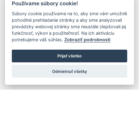
Používame súbory cookie!
Súbory cookie používame na to, aby sme vám umožnili
pohodlné prehliadanie stránky a aby sme analyzovali
prevádzky webovej stránky sme neustále zlepšovali jej
funkčnosť, výkon a použiteľnosť. Na ich aktiváciu
potrebujeme váš súhlas.
Zobraziť podrobnosti
Prijať všetko
Odmietnuť všetky
Rýchla navigácia
Skladatelia