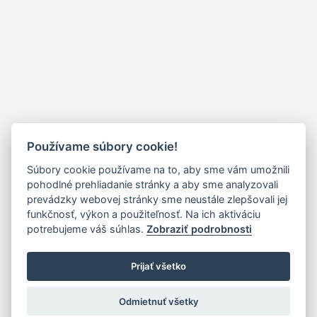
Používame súbory cookie!
Súbory cookie používame na to, aby sme vám umožnili
pohodlné prehliadanie stránky a aby sme analyzovali
prevádzky webovej stránky sme neustále zlepšovali jej
funkčnosť, výkon a použiteľnosť. Na ich aktiváciu
potrebujeme váš súhlas.
Zobraziť podrobnosti
Prijať všetko
Odmietnuť všetky