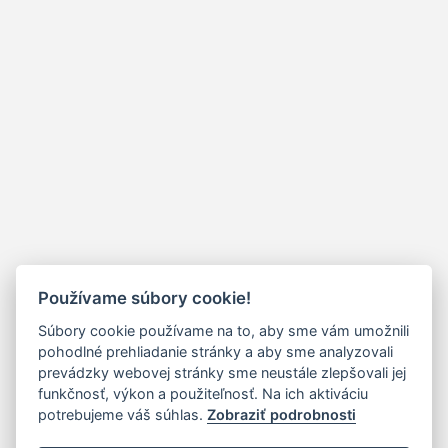
Používame súbory cookie!
Súbory cookie používame na to, aby sme vám umožnili
pohodlné prehliadanie stránky a aby sme analyzovali
prevádzky webovej stránky sme neustále zlepšovali jej
funkčnosť, výkon a použiteľnosť. Na ich aktiváciu
potrebujeme váš súhlas.
Zobraziť podrobnosti