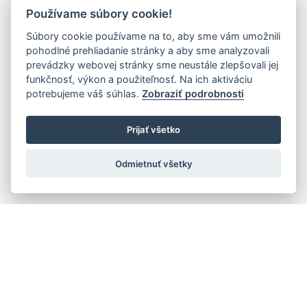
Používame súbory cookie!
Súbory cookie používame na to, aby sme vám umožnili
pohodlné prehliadanie stránky a aby sme analyzovali
prevádzky webovej stránky sme neustále zlepšovali jej
funkčnosť, výkon a použiteľnosť. Na ich aktiváciu
potrebujeme váš súhlas.
Zobraziť podrobnosti
Prijať všetko
Odmietnuť všetky
Rýchla navigácia