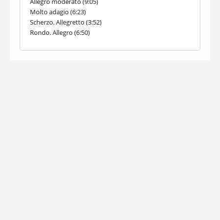
Allegro moderato (9:05)
Molto adagio (6:23)
Scherzo. Allegretto (3:52)
Rondo. Allegro (6:50)