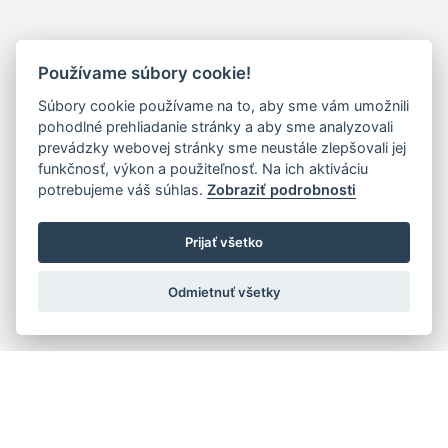
Používame súbory cookie!
Súbory cookie používame na to, aby sme vám umožnili
pohodlné prehliadanie stránky a aby sme analyzovali
prevádzky webovej stránky sme neustále zlepšovali jej
funkčnosť, výkon a použiteľnosť. Na ich aktiváciu
potrebujeme váš súhlas.
Zobraziť podrobnosti
Prijať všetko
Odmietnuť všetky