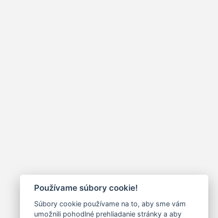
Používame súbory cookie!
Súbory cookie používame na to, aby sme vám
umožnili pohodlné prehliadanie stránky a aby