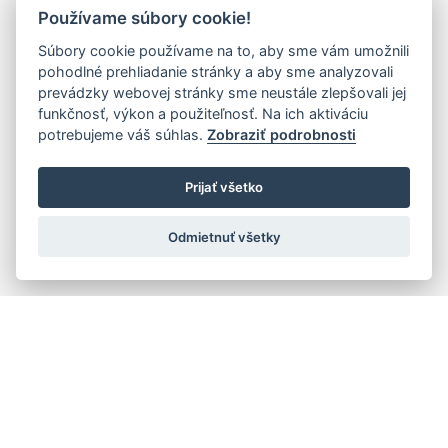
Používame súbory cookie!
Súbory cookie používame na to, aby sme vám umožnili
pohodlné prehliadanie stránky a aby sme analyzovali
prevádzky webovej stránky sme neustále zlepšovali jej
funkčnosť, výkon a použiteľnosť. Na ich aktiváciu
potrebujeme váš súhlas.
Zobraziť podrobnosti
Prijať všetko
Odmietnuť všetky
Rýchla navigácia