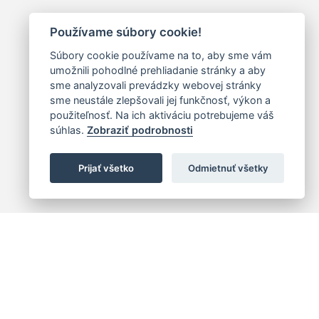
Používame súbory cookie!
Súbory cookie používame na to, aby sme vám
umožnili pohodlné prehliadanie stránky a aby
sme analyzovali prevádzky webovej stránky
sme neustále zlepšovali jej funkčnosť, výkon a
použiteľnosť. Na ich aktiváciu potrebujeme váš
súhlas.
Zobraziť podrobnosti
Prijať všetko
Odmietnuť všetky