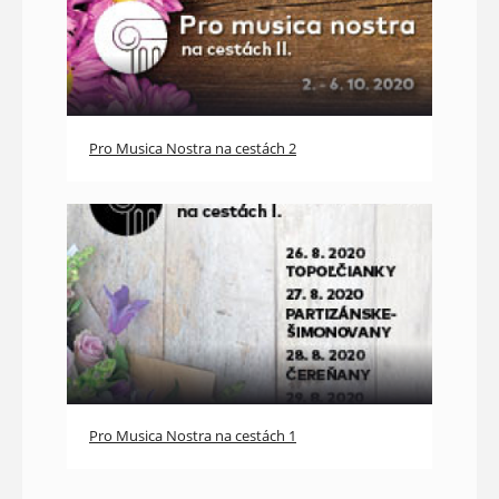
Pro Musica Nostra na cestách 2
Pro Musica Nostra na cestách 1