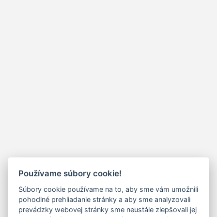
Používame súbory cookie!
Súbory cookie používame na to, aby sme vám umožnili
pohodlné prehliadanie stránky a aby sme analyzovali
prevádzky webovej stránky sme neustále zlepšovali jej