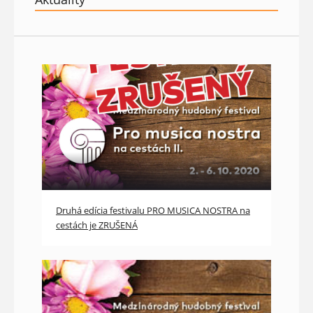
Druhá edícia festivalu PRO MUSICA NOSTRA na
cestách je ZRUŠENÁ