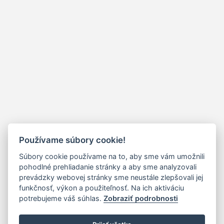
Používame súbory cookie!
Súbory cookie používame na to, aby sme vám umožnili
pohodlné prehliadanie stránky a aby sme analyzovali
prevádzky webovej stránky sme neustále zlepšovali jej
funkčnosť, výkon a použiteľnosť. Na ich aktiváciu
potrebujeme váš súhlas.
Zobraziť podrobnosti