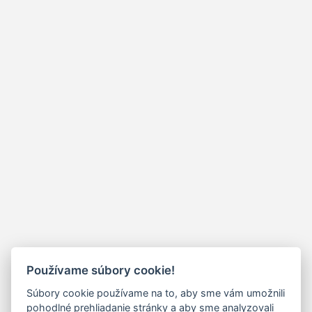
Používame súbory cookie!
Súbory cookie používame na to, aby sme vám umožnili
pohodlné prehliadanie stránky a aby sme analyzovali