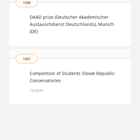
1998
DAAD prize (Deutscher Akademischer
Austauschdienst Deutschlands), Munich
(DE)
1997
Competition of Students Slovak Republic
Conservatories
1st prize