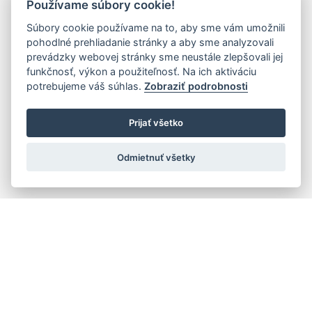
Používame súbory cookie!
Súbory cookie používame na to, aby sme vám umožnili
pohodlné prehliadanie stránky a aby sme analyzovali
prevádzky webovej stránky sme neustále zlepšovali jej
funkčnosť, výkon a použiteľnosť. Na ich aktiváciu
potrebujeme váš súhlas.
Zobraziť podrobnosti
Prijať všetko
Odmietnuť všetky
Quick navigation
Composers