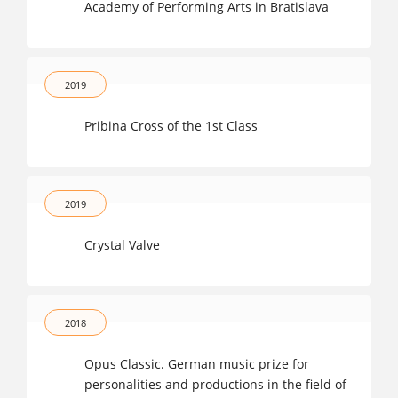
Academy of Performing Arts in Bratislava
2019
Pribina Cross of the 1st Class
2019
Crystal Valve
2018
Opus Classic. German music prize for
personalities and productions in the field of