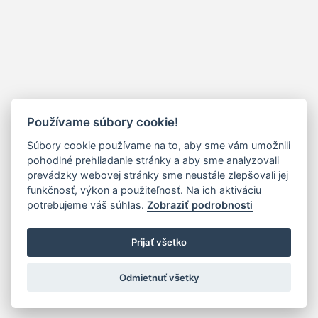
Používame súbory cookie!
Súbory cookie používame na to, aby sme vám umožnili
pohodlné prehliadanie stránky a aby sme analyzovali
prevádzky webovej stránky sme neustále zlepšovali jej
funkčnosť, výkon a použiteľnosť. Na ich aktiváciu
potrebujeme váš súhlas.
Zobraziť podrobnosti
Prijať všetko
Odmietnuť všetky