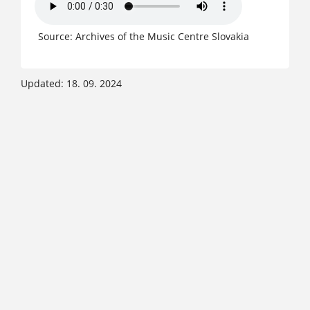
Source: Archives of the Music Centre Slovakia
Updated: 18. 09. 2024