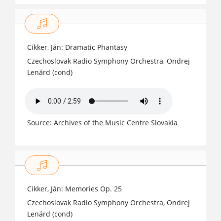
Cikker, Ján: Dramatic Phantasy
Czechoslovak Radio Symphony Orchestra, Ondrej
Lenárd (cond)
Source: Archives of the Music Centre Slovakia
Cikker, Ján: Memories Op. 25
Czechoslovak Radio Symphony Orchestra, Ondrej
Lenárd (cond)