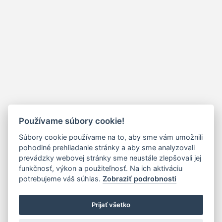
Používame súbory cookie!
Súbory cookie používame na to, aby sme vám umožnili
pohodlné prehliadanie stránky a aby sme analyzovali
prevádzky webovej stránky sme neustále zlepšovali jej
funkčnosť, výkon a použiteľnosť. Na ich aktiváciu
potrebujeme váš súhlas.
Zobraziť podrobnosti
Prijať všetko