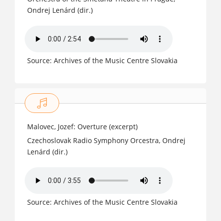
Ondrej Lenárd (dir.)
Source: Archives of the Music Centre Slovakia
Malovec, Jozef: Overture (excerpt)
Czechoslovak Radio Symphony Orcestra, Ondrej
Lenárd (dir.)
Source: Archives of the Music Centre Slovakia