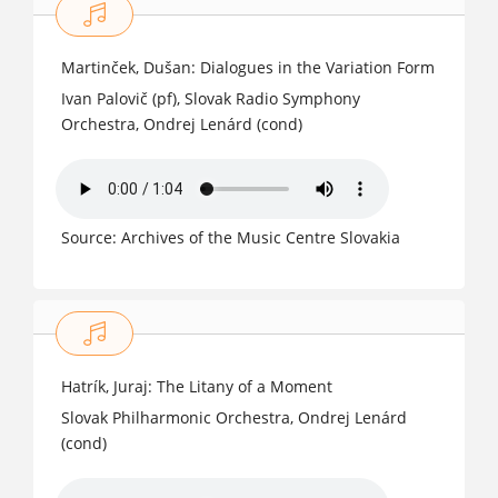
Martinček, Dušan: Dialogues in the Variation Form
Ivan Palovič (pf), Slovak Radio Symphony
Orchestra, Ondrej Lenárd (cond)
Source: Archives of the Music Centre Slovakia
Hatrík, Juraj: The Litany of a Moment
Slovak Philharmonic Orchestra, Ondrej Lenárd
(cond)