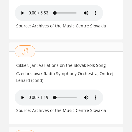
Source: Archives of the Music Centre Slovakia
Cikker, Ján: Variations on the Slovak Folk Song
Czechoslovak Radio Symphony Orchestra, Ondrej
Lenárd (cond)
Source: Archives of the Music Centre Slovakia