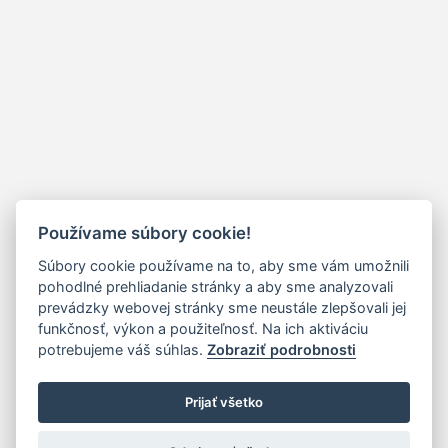
Používame súbory cookie!
Súbory cookie používame na to, aby sme vám umožnili
pohodlné prehliadanie stránky a aby sme analyzovali
prevádzky webovej stránky sme neustále zlepšovali jej
funkčnosť, výkon a použiteľnosť. Na ich aktiváciu
potrebujeme váš súhlas.
Zobraziť podrobnosti
Prijať všetko