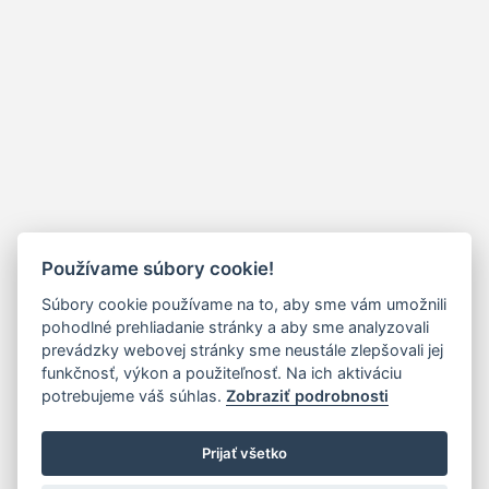
Používame súbory cookie!
Súbory cookie používame na to, aby sme vám umožnili
pohodlné prehliadanie stránky a aby sme analyzovali
prevádzky webovej stránky sme neustále zlepšovali jej
funkčnosť, výkon a použiteľnosť. Na ich aktiváciu
potrebujeme váš súhlas.
Zobraziť podrobnosti
Prijať všetko