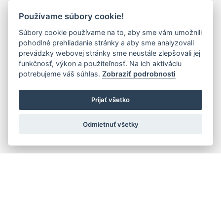
Používame súbory cookie!
Súbory cookie používame na to, aby sme vám umožnili
pohodlné prehliadanie stránky a aby sme analyzovali
prevádzky webovej stránky sme neustále zlepšovali jej
funkčnosť, výkon a použiteľnosť. Na ich aktiváciu
potrebujeme váš súhlas.
Zobraziť podrobnosti
Prijať všetko
Odmietnuť všetky
Rýchla navigácia