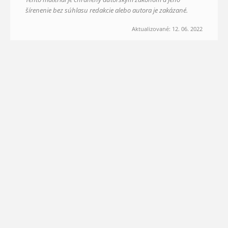
šírenenie bez súhlasu redakcie alebo autora je zakázané.
Aktualizované: 12. 06. 2022