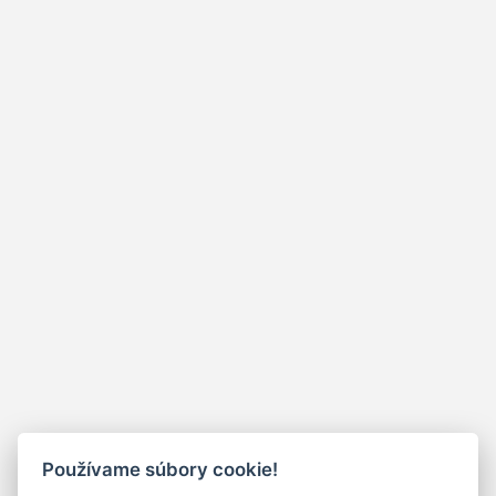
Používame súbory cookie!