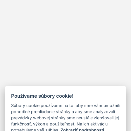
Používame súbory cookie!
Súbory cookie používame na to, aby sme vám umožnili
pohodlné prehliadanie stránky a aby sme analyzovali
prevádzky webovej stránky sme neustále zlepšovali jej
funkčnosť, výkon a použiteľnosť. Na ich aktiváciu
potrebujeme váš súhlas.
Zobraziť podrobnosti