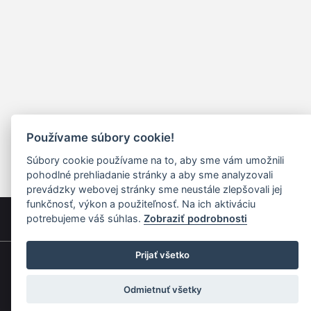
Používame súbory cookie!
Súbory cookie používame na to, aby sme vám umožnili
pohodlné prehliadanie stránky a aby sme analyzovali
prevádzky webovej stránky sme neustále zlepšovali jej
funkčnosť, výkon a použiteľnosť. Na ich aktiváciu
potrebujeme váš súhlas.
Zobraziť podrobnosti
Prijať všetko
Rýchla navigácia
Odmietnuť všetky
Skladatelia