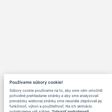
Používame súbory cookie!
Súbory cookie používame na to, aby sme vám umožnili
pohodlné prehliadanie stránky a aby sme analyzovali
prevádzky webovej stránky sme neustále zlepšovali jej
funkčnosť, výkon a použiteľnosť. Na ich aktiváciu
potrebujeme váš súhlas.
Zobraziť podrobnosti