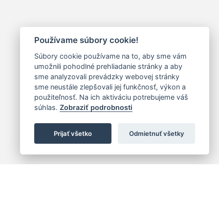
Používame súbory cookie!
Súbory cookie používame na to, aby sme vám
umožnili pohodlné prehliadanie stránky a aby
sme analyzovali prevádzky webovej stránky
sme neustále zlepšovali jej funkčnosť, výkon a
použiteľnosť. Na ich aktiváciu potrebujeme váš
súhlas.
Zobraziť podrobnosti
Prijať všetko
Odmietnuť všetky