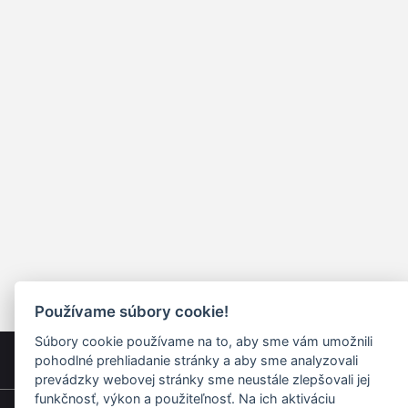
Používame súbory cookie!
Súbory cookie používame na to, aby sme vám umožnili
pohodlné prehliadanie stránky a aby sme analyzovali
prevádzky webovej stránky sme neustále zlepšovali jej
funkčnosť, výkon a použiteľnosť. Na ich aktiváciu