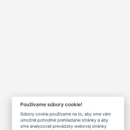
Používame súbory cookie!
Súbory cookie používame na to, aby sme vám
umožnili pohodlné prehliadanie stránky a aby
sme analyzovali prevádzky webovej stránky