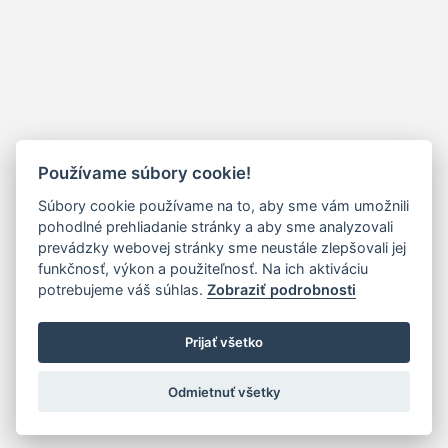
Používame súbory cookie!
Súbory cookie používame na to, aby sme vám umožnili
pohodlné prehliadanie stránky a aby sme analyzovali
prevádzky webovej stránky sme neustále zlepšovali jej
funkčnosť, výkon a použiteľnosť. Na ich aktiváciu
potrebujeme váš súhlas.
Zobraziť podrobnosti
Prijať všetko
Odmietnuť všetky