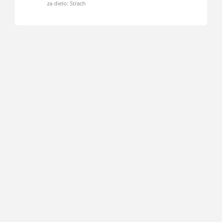
za dielo: Strach