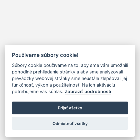
Používame súbory cookie!
Súbory cookie používame na to, aby sme vám umožnili
pohodlné prehliadanie stránky a aby sme analyzovali
prevádzky webovej stránky sme neustále zlepšovali jej
funkčnosť, výkon a použiteľnosť. Na ich aktiváciu
potrebujeme váš súhlas.
Zobraziť podrobnosti
Prijať všetko
Odmietnuť všetky