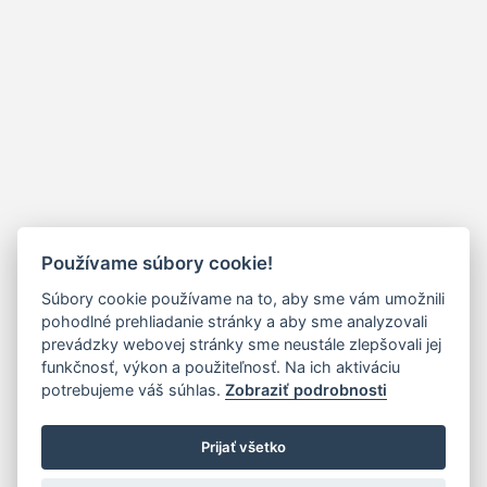
Používame súbory cookie!
Súbory cookie používame na to, aby sme vám umožnili
pohodlné prehliadanie stránky a aby sme analyzovali
prevádzky webovej stránky sme neustále zlepšovali jej
funkčnosť, výkon a použiteľnosť. Na ich aktiváciu
potrebujeme váš súhlas.
Zobraziť podrobnosti
Prijať všetko