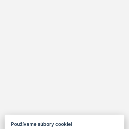
Používame súbory cookie!