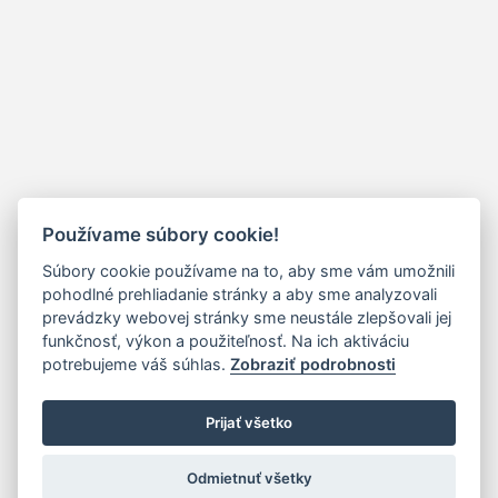
Používame súbory cookie!
Súbory cookie používame na to, aby sme vám umožnili
pohodlné prehliadanie stránky a aby sme analyzovali
prevádzky webovej stránky sme neustále zlepšovali jej
funkčnosť, výkon a použiteľnosť. Na ich aktiváciu
potrebujeme váš súhlas.
Zobraziť podrobnosti
Prijať všetko
Odmietnuť všetky