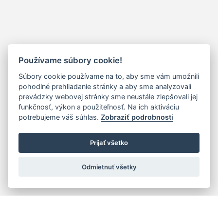
Používame súbory cookie!
Súbory cookie používame na to, aby sme vám umožnili
pohodlné prehliadanie stránky a aby sme analyzovali
prevádzky webovej stránky sme neustále zlepšovali jej
funkčnosť, výkon a použiteľnosť. Na ich aktiváciu
potrebujeme váš súhlas.
Zobraziť podrobnosti
Prijať všetko
Odmietnuť všetky