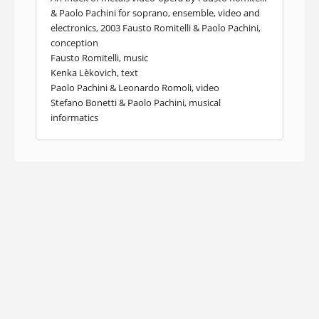
& Paolo Pachini for soprano, ensemble, video and
electronics, 2003 Fausto Romitelli & Paolo Pachini,
conception
Fausto Romitelli, music
Kenka Lèkovich, text
Paolo Pachini & Leonardo Romoli, video
Stefano Bonetti & Paolo Pachini, musical
informatics