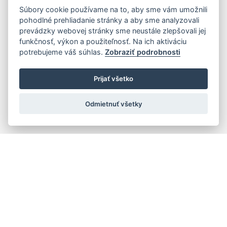
Súbory cookie používame na to, aby sme vám umožnili
pohodlné prehliadanie stránky a aby sme analyzovali
prevádzky webovej stránky sme neustále zlepšovali jej
funkčnosť, výkon a použiteľnosť. Na ich aktiváciu
potrebujeme váš súhlas.
Zobraziť podrobnosti
Prijať všetko
Odmietnuť všetky
Quick navigation
Composers