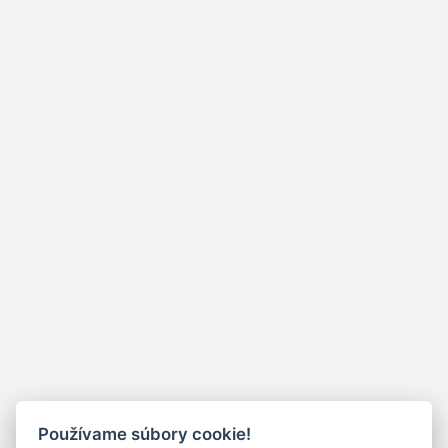
Používame súbory cookie!