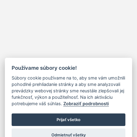
Používame súbory cookie!
Súbory cookie používame na to, aby sme vám umožnili
pohodlné prehliadanie stránky a aby sme analyzovali
prevádzky webovej stránky sme neustále zlepšovali jej
funkčnosť, výkon a použiteľnosť. Na ich aktiváciu
potrebujeme váš súhlas.
Zobraziť podrobnosti
Prijať všetko
Odmietnuť všetky