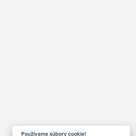
Používame súbory cookie!