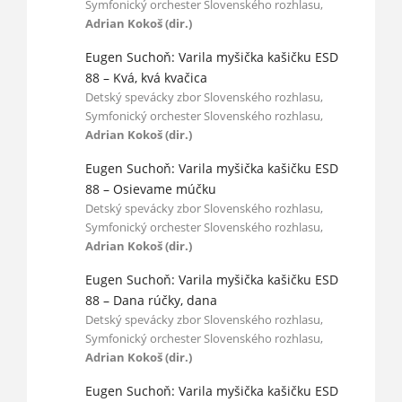
Symfonický orchester Slovenského rozhlasu,
Adrian Kokoš (dir.)
Eugen Suchoň: Varila myšička kašičku ESD
88 – Kvá, kvá kvačica
Detský spevácky zbor Slovenského rozhlasu,
Symfonický orchester Slovenského rozhlasu,
Adrian Kokoš (dir.)
Eugen Suchoň: Varila myšička kašičku ESD
88 – Osievame múčku
Detský spevácky zbor Slovenského rozhlasu,
Symfonický orchester Slovenského rozhlasu,
Adrian Kokoš (dir.)
Eugen Suchoň: Varila myšička kašičku ESD
88 – Dana rúčky, dana
Detský spevácky zbor Slovenského rozhlasu,
Symfonický orchester Slovenského rozhlasu,
Adrian Kokoš (dir.)
Eugen Suchoň: Varila myšička kašičku ESD