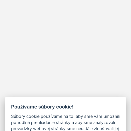
Používame súbory cookie!
Súbory cookie používame na to, aby sme vám umožnili
pohodlné prehliadanie stránky a aby sme analyzovali
prevádzky webovej stránky sme neustále zlepšovali jej