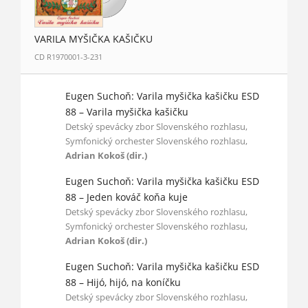
VARILA MYŠIČKA KAŠIČKU
CD R1970001-3-231
Eugen Suchoň: Varila myšička kašičku ESD
88 – Varila myšička kašičku
Detský spevácky zbor Slovenského rozhlasu,
Symfonický orchester Slovenského rozhlasu,
Adrian Kokoš (dir.)
Eugen Suchoň: Varila myšička kašičku ESD
88 – Jeden kováč koňa kuje
Detský spevácky zbor Slovenského rozhlasu,
Symfonický orchester Slovenského rozhlasu,
Adrian Kokoš (dir.)
Eugen Suchoň: Varila myšička kašičku ESD
88 – Hijó, hijó, na koníčku
Detský spevácky zbor Slovenského rozhlasu,