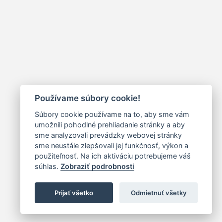
Používame súbory cookie!
Súbory cookie používame na to, aby sme vám
umožnili pohodlné prehliadanie stránky a aby
sme analyzovali prevádzky webovej stránky
sme neustále zlepšovali jej funkčnosť, výkon a
použiteľnosť. Na ich aktiváciu potrebujeme váš
súhlas.
Zobraziť podrobnosti
Prijať všetko
Odmietnuť všetky